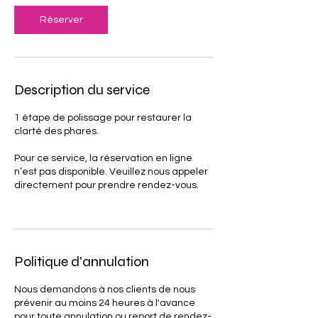
Réserver
Description du service
1 étape de polissage pour restaurer la
clarté des phares.
Pour ce service, la réservation en ligne
n’est pas disponible. Veuillez nous appeler
directement pour prendre rendez-vous.
Politique d'annulation
Nous demandons à nos clients de nous
prévenir au moins 24 heures à l'avance
pour toute annulation ou report de rendez-