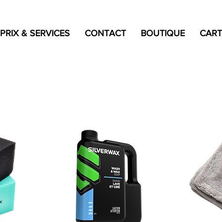
PRIX & SERVICES
CONTACT
BOUTIQUE
CART