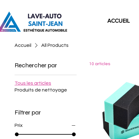
ACCUEIL
Accueil
All Products
Rechercher par
10 articles
Tous les articles
Produits de nettoyage
Filtrer par
Prix